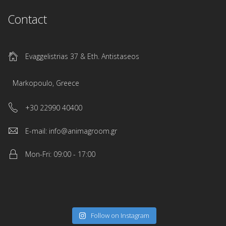
Contact
Evaggelistrias 37 & Eth. Antistaseos
Markopoulo, Greece
+30 22990 40400
E-mail: info@animagroom.gr
Mon-Fri: 09:00 - 17:00
Follow on Instagram