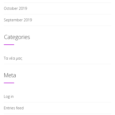
October 2019
September 2019
Categories
Τα νέα μας
Meta
Log in
Entries feed