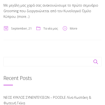
Με μεγάλη μας χαρά σας ανακοινώνουμε το πρώτο σεμινάριο
Grooming που διοργανώνεται από τον Κυνολογικό Όμιλο
Κύπρου.
(more…)
September, 21
Τα νέα μας
More
Recent Posts
ΝΕΟΣ ΚΥΚΛΟΣ ΣΥΝΕΝΤΕΥΞΕΩΝ – POODLE Λίνα Κωστάκη &
Φωτεινή Γκίκα