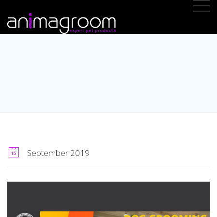
September 2019