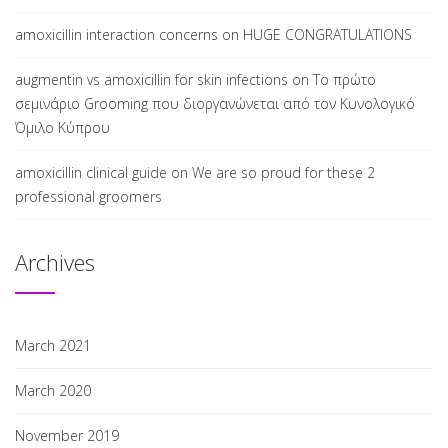
amoxicillin interaction concerns
on
HUGE CONGRATULATIONS
augmentin vs amoxicillin for skin infections
on
Το πρώτο
σεμινάριο Grooming που διοργανώνεται από τον Κυνολογικό
Όμιλο Κύπρου
amoxicillin clinical guide
on
We are so proud for these 2
professional groomers
Archives
March 2021
March 2020
November 2019