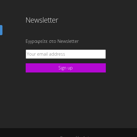
Newsletter
Εγγραφείτε στο Newsletter