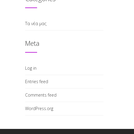
Τα νέα μας
Meta
Log in
Entries feed
Comments feed
WordPress.org