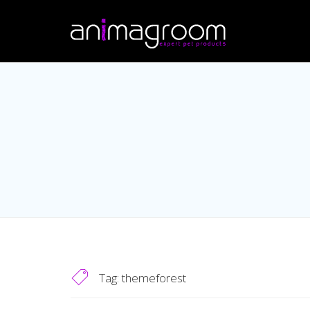
Tag:
themeforest