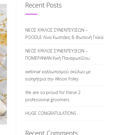
Recent Posts
ΝΕΟΣ ΚΥΚΛΟΣ ΣΥΝΕΝΤΕΥΞΕΩΝ –
POODLE Λίνα Κωστάκη & Φωτεινή Γκίκα
ΝΕΟΣ ΚΥΚΛΟΣ ΣΥΝΕΝΤΕΥΞΕΩΝ –
ΠΟΜΕΡΑΝΙΑΝ Κική Παναγιωτίδου
webinar καλλωπισμού σκύλων με
εισηγήτρια την Allison Foley
We are so proud for these 2
professional groomers
HUGE CONGRATULATIONS
Recent Comments