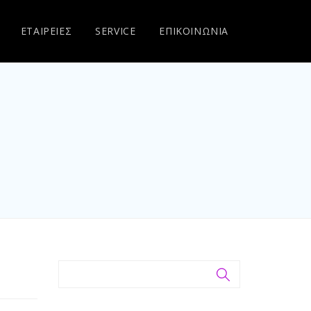
ΕΤΑΙΡΕΙΕΣ
SERVICE
ΕΠΙΚΟΙΝΩΝΙΑ